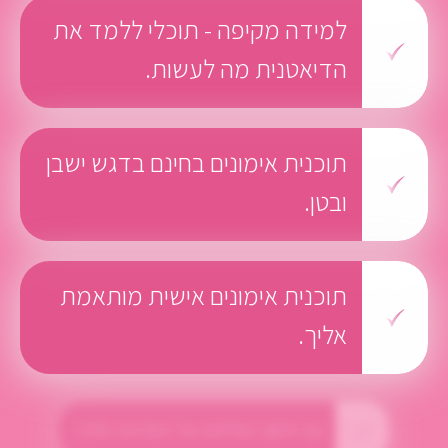
למידה מקיפה - תוכלי ללמד את
הדיאטנית מה לעשות.
תוכנית אימונים בחינם בדגש ישבן
ובטן.
תוכנית אימונים אישית מותאמת
אליך.
גוף חטוב ושליטה על המראה שלך!