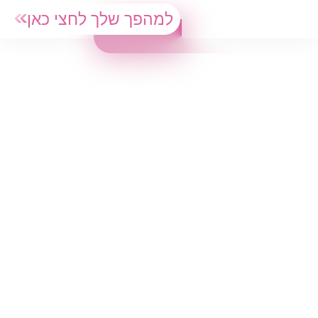
למהפך שלך לחצי כאן