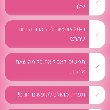
שלך.
כ-20 אופציות לכל ארוחה ביום
שתרצי.
תמשיכי לאכול את כל מה שאת
אוהבת.
תפריט מושלם לסופשים וחגים!