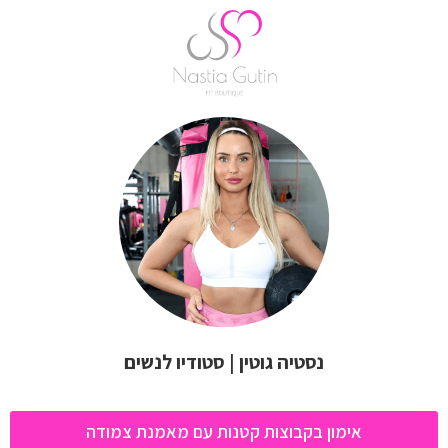
נסטיה גוטין | סטודיו לנשים
אימון בקבוצות קטנות עם מאמנת צמודה